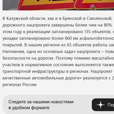
В Калужской области, как и в Брянской и Смоленской,
дорожного нацпроекта завершены более чем на 80%. 
этом году к реализации запланировано 135 объектов, 
укладке запланировано более 860 км асфальтобетонно
покрытий. В нашем регионе из 65 объектов работы за
Напомним, одна из основных задач нацпроекта – по
безопасности на дорогах. Поэтому помимо масштабн
участков в нормативное состояние выполняется также
транспортной инфраструктуры в регионах. Нацпроект
качественные автомобильные дороги» реализуется с 20
регионах России.