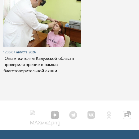
15:38 07 августа 2026
Юным жителям Калужской области
проверили зрение в рамках
благотоворительной акции