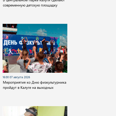
современную детскую площадку
16:00 07 августа 2026
Мероприятия ко Дню физкультурника
пройдут в Калуге на выходных