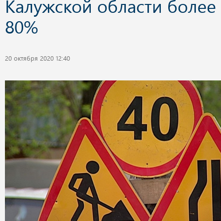
Калужской области более
80%
20 октября 2020 12:40