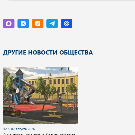
ДРУГИЕ НОВОСТИ ОБЩЕСТВА
16:59 07 августа 2026
В центральном парке Калуги сделают