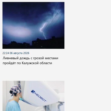
22:24 06 августа 2026
Ливневый дождь с грозой местами
пройдёт по Калужской области