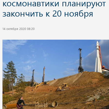
космонавтики планируют
закончить к 20 ноября
14 октября 2020 08:20