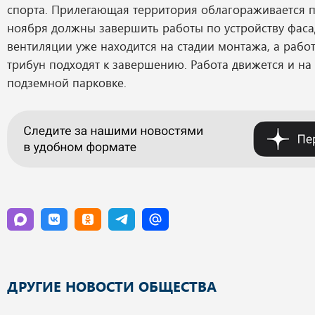
спорта. Прилегающая территория облагораживается п
ноября должны завершить работы по устройству фаса
вентиляции уже находится на стадии монтажа, а рабо
трибун подходят к завершению. Работа движется и на
подземной парковке.
ДРУГИЕ НОВОСТИ ОБЩЕСТВА