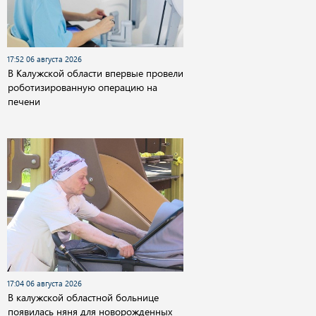
17:52 06 августа 2026
В Калужской области впервые провели
роботизированную операцию на
печени
17:04 06 августа 2026
В калужской областной больнице
появилась няня для новорожденных