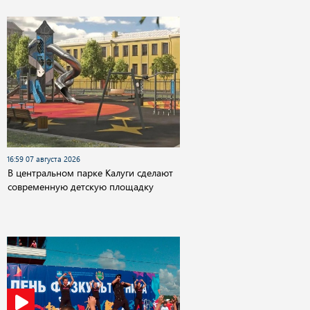
16:59 07 августа 2026
В центральном парке Калуги сделают
современную детскую площадку