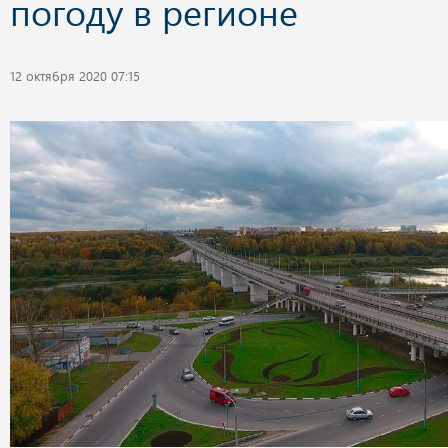
погоду в регионе
12 октября 2020 07:15