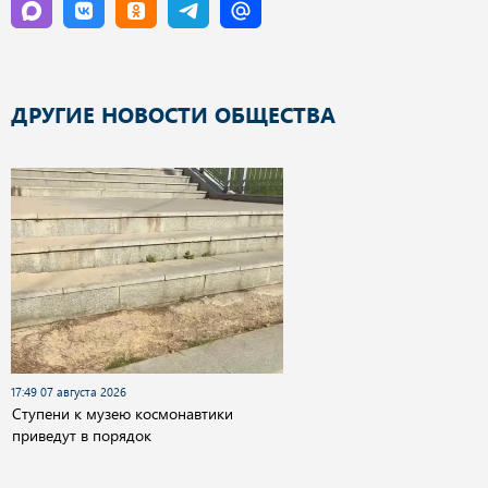
ДРУГИЕ НОВОСТИ ОБЩЕСТВА
17:49 07 августа 2026
Cтупени к музею космонавтики
приведут в порядок