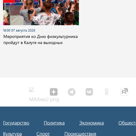
16:00 07 августа 2026
Мероприятия ко Дню физкультурника
пройдут в Калуге на выходных
Государство
Политика
Экономика
Общест
Культура
Спорт
Происшествия