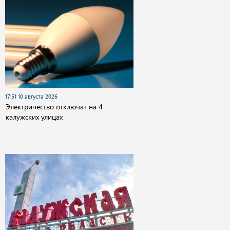
17:51 10 августа 2026
Электричество отключат на 4
калужских улицах