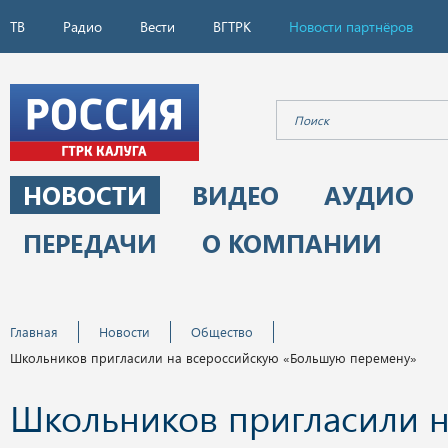
ТВ
Радио
Вести
ВГТРК
Новости партнёров
НОВОСТИ
ВИДЕО
АУДИО
ПЕРЕДАЧИ
О КОМПАНИИ
Главная
Новости
Общество
Школьников пригласили на всероссийскую «Большую перемену»
Школьников пригласили 