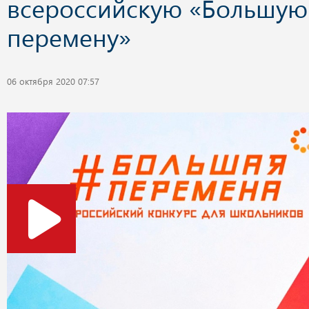
всероссийскую «Большую
перемену»
06 октября 2020 07:57