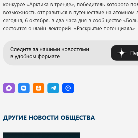
конкурсе «Арктика в тренде», победитель которого по
возможность отправиться в путешествие на атомном л
сегодня, 6 октября, в два часа дня в сообществе «Бо
состоится онлайн-лекторий «Раскрытие потенциала».
ДРУГИЕ НОВОСТИ ОБЩЕСТВА