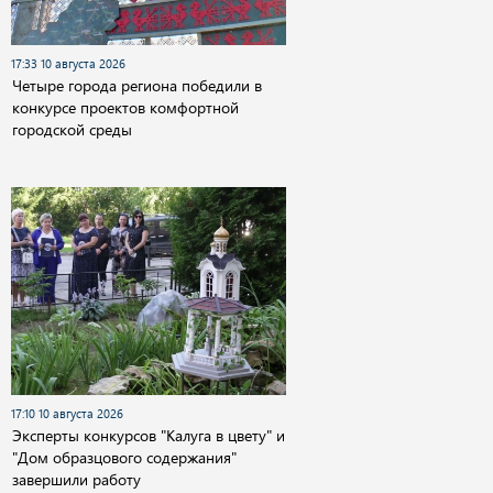
17:33 10 августа 2026
Четыре города региона победили в
конкурсе проектов комфортной
городской среды
17:10 10 августа 2026
Эксперты конкурсов "Калуга в цвету" и
"Дом образцового содержания"
завершили работу