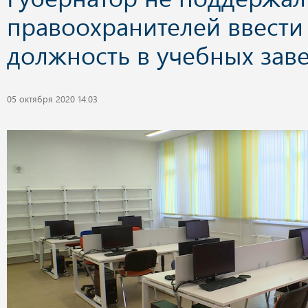
правоохранителей ввести
должность в учебных зав
05 октября 2020 14:03