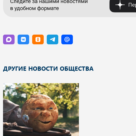
ДРУГИЕ НОВОСТИ ОБЩЕСТВА