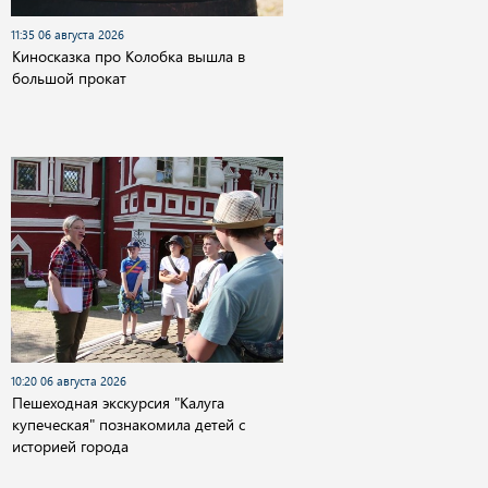
11:35 06 августа 2026
Киносказка про Колобка вышла в
большой прокат
10:20 06 августа 2026
Пешеходная экскурсия "Калуга
купеческая" познакомила детей с
историей города