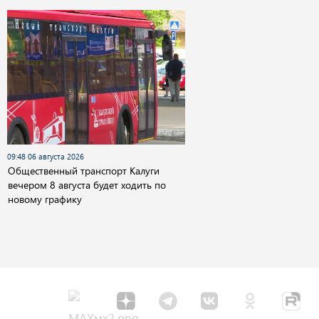
09:48 06 августа 2026
Общественный транспорт Калуги
вечером 8 августа будет ходить по
новому графику