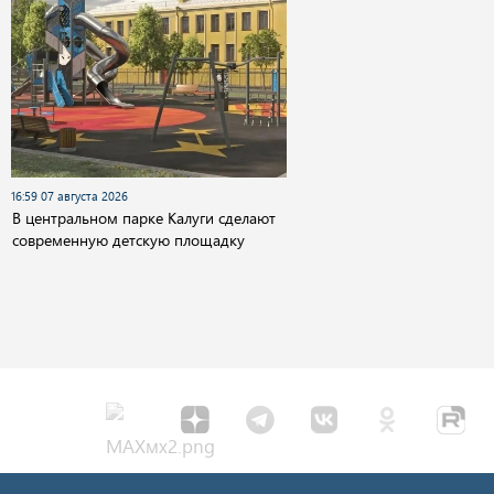
16:59 07 августа 2026
В центральном парке Калуги сделают
современную детскую площадку