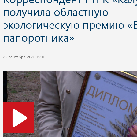
получила областную
экологическую премию «
папоротника»
25 сентября 2020 19:11