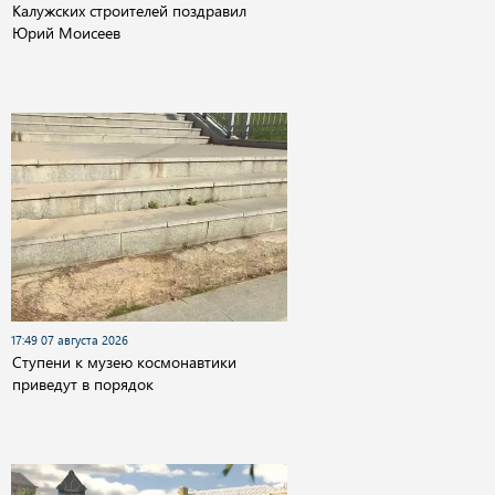
Калужских строителей поздравил
Юрий Моисеев
17:49 07 августа 2026
Cтупени к музею космонавтики
приведут в порядок