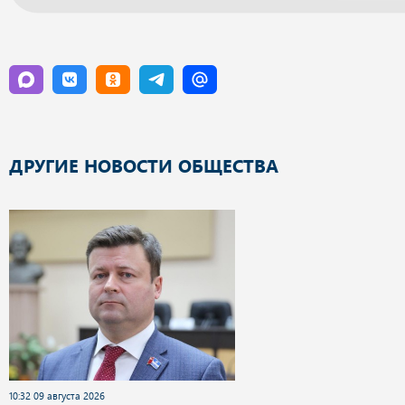
ДРУГИЕ НОВОСТИ ОБЩЕСТВА
10:32 09 августа 2026