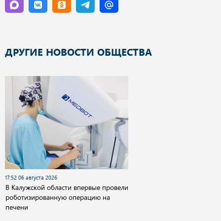
ДРУГИЕ НОВОСТИ ОБЩЕСТВА
17:52 06 августа 2026
В Калужской области впервые провели
роботизированную операцию на
печени