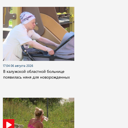
17:04 06 августа 2026
В калужской областной больнице
появилась няня для новорожденных