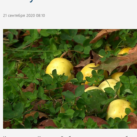
21 сентября 2020 08:10