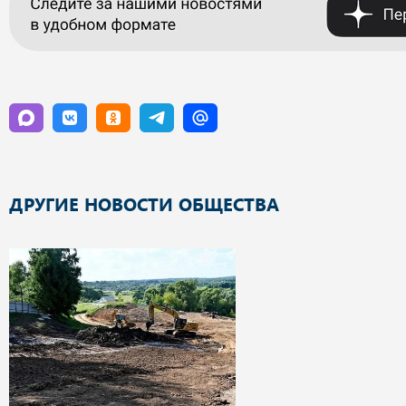
ДРУГИЕ НОВОСТИ ОБЩЕСТВА