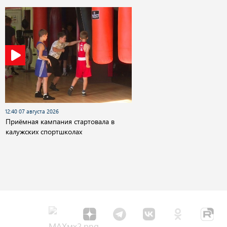
12:40 07 августа 2026
Приёмная кампания стартовала в
калужских спортшколах