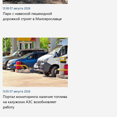
13:38 07 августа 2026
Парк с навесной пешеходной
дорожкой строят в Малоярославце
13:05 07 августа 2026
Портал мониторинга наличия топлива
на калужских АЗС возобновляет
работу