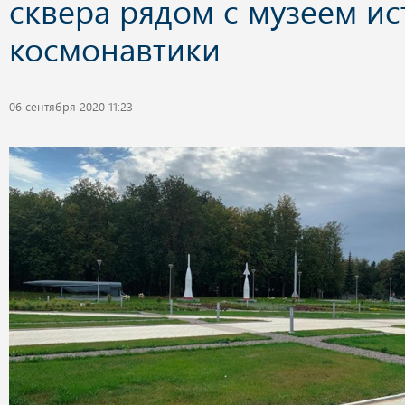
сквера рядом с музеем и
космонавтики
06 сентября 2020 11:23