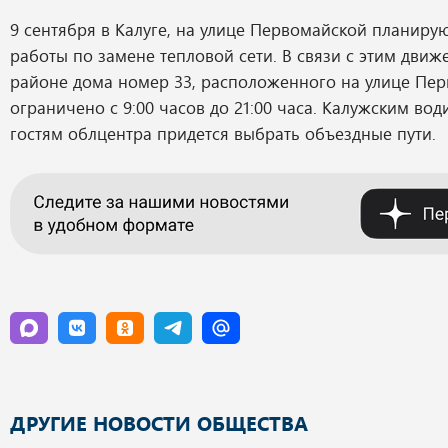
9 сентября в Калуге, на улице Первомайской планиру
работы по замене тепловой сети. В связи с этим движ
районе дома номер 33, расположенного на улице Пер
ограничено с 9:00 часов до 21:00 часа. Калужским вод
гостям облцентра придется выбрать объездные пути.
ДРУГИЕ НОВОСТИ ОБЩЕСТВА