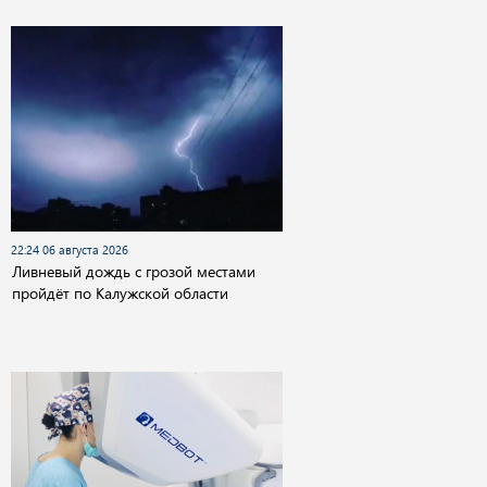
22:24 06 августа 2026
Ливневый дождь с грозой местами
пройдёт по Калужской области