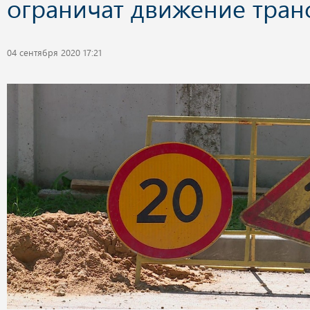
ограничат движение тран
04 сентября 2020 17:21