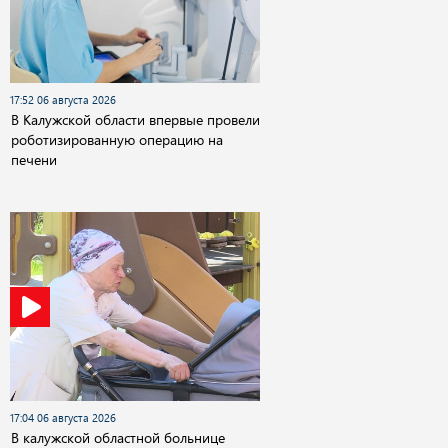
17:52 06 августа 2026
В Калужской области впервые провели
роботизированную операцию на
печени
17:04 06 августа 2026
В калужской областной больнице