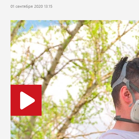
01 сентября 2020 13:15