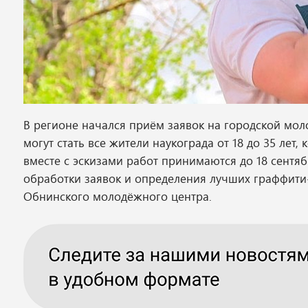
В регионе начался приём заявок на городской мо
могут стать все жители наукограда от 18 до 35 лет
вместе с эскизами работ принимаются до 18 сентября
обработки заявок и определения лучших граффити-
Обнинского молодёжного центра.