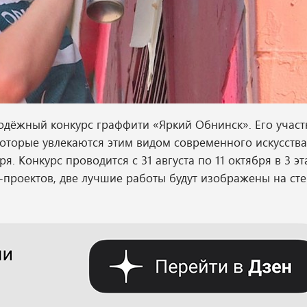
лодёжный конкурс граффити «Яркий Обнинск». Его учас
, которые увлекаются этим видом современного искусства
. Конкурс проводится с 31 августа по 11 октября в 3 эт
проектов, две лучшие работы будут изображены на сте