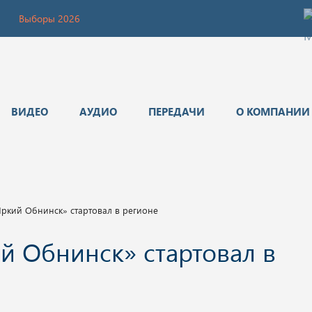
Выборы 2026
ВИДЕО
АУДИО
ПЕРЕДАЧИ
О КОМПАНИИ
Яркий Обнинск» стартовал в регионе
й Обнинск» стартовал в