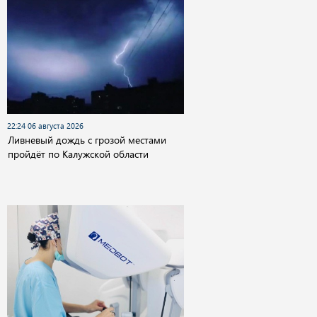
22:24 06 августа 2026
Ливневый дождь с грозой местами
пройдёт по Калужской области