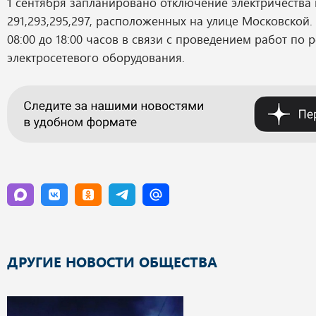
1 сентября запланировано отключение электричества 
291,293,295,297, расположенных на улице Московской. 
08:00 до 18:00 часов в связи с проведением работ по 
электросетевого оборудования.
ДРУГИЕ НОВОСТИ ОБЩЕСТВА