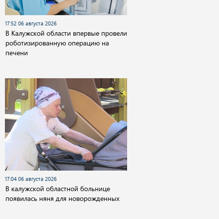
17:52 06 августа 2026
В Калужской области впервые провели
роботизированную операцию на
печени
17:04 06 августа 2026
В калужской областной больнице
появилась няня для новорожденных