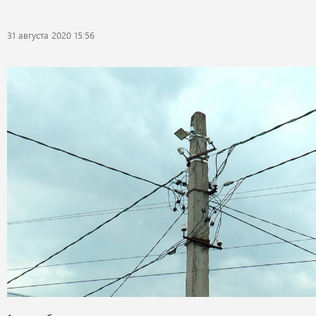
31 августа 2020 15:56