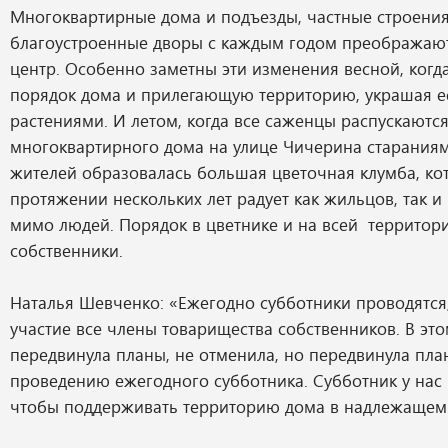
Многоквартирные дома и подъезды, частные строения
благоустроенные дворы с каждым годом преображаю
центр. Особенно заметны эти изменения весной, когд
порядок дома и прилегающую территорию, украшая 
растениями. И летом, когда все саженцы распускаются
многоквартирного дома на улице Чичерина старания
жителей образовалась большая цветочная клумба, ко
протяжении нескольких лет радует как жильцов, так 
мимо людей. Порядок в цветнике и на всей террито
собственники.
Наталья Шевченко: «Ежегодно субботники проводятся
участие все члены товарищества собственников. В эт
передвинула планы, не отменила, но передвинула пла
проведению ежегодного субботника. Субботник у нас 
чтобы поддерживать территорию дома в надлежащем 