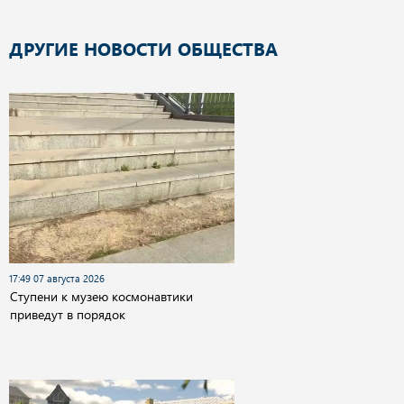
ДРУГИЕ НОВОСТИ ОБЩЕСТВА
17:49 07 августа 2026
Cтупени к музею космонавтики
приведут в порядок