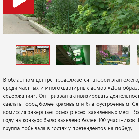
В областном центре продолжается второй этап ежего
среди частных и многоквартирных домов «Дом образ
содержания». Он призван активизировать деятельнос
сделать город более красивым и благоустроенным. Се
комиссия завершает осмотр всех заявленных мест. Вс
году на конкурс было заявлено более 100 участников
группа побывала в гостях у претендентов на победу.