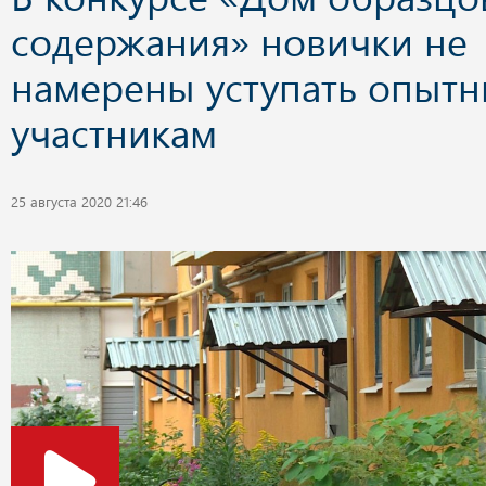
содержания» новички не
намерены уступать опыт
участникам
25 августа 2020 21:46