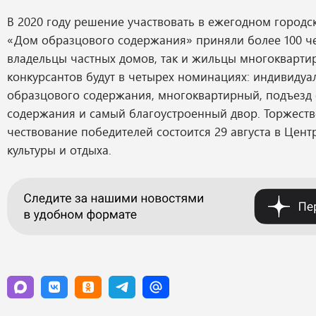
В 2020 году решение участвовать в ежегодном город
«Дом образцового содержания» приняли более 100 че
владельцы частных домов, так и жильцы многокварти
конкурсантов будут в четырех номинациях: индивиду
образцового содержания, многоквартирный, подъезд
содержания и самый благоустроенный двор. Торжест
чествование победителей состоится 29 августа в Цен
культуры и отдыха.