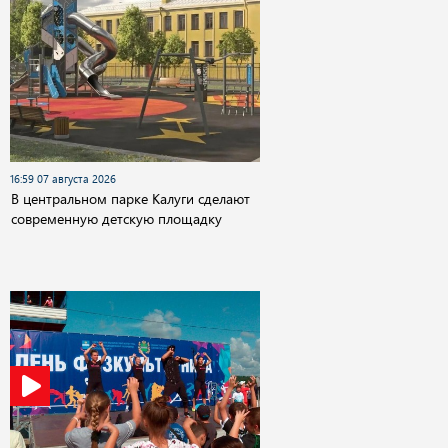
16:59 07 августа 2026
В центральном парке Калуги сделают
современную детскую площадку