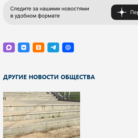
ДРУГИЕ НОВОСТИ ОБЩЕСТВА