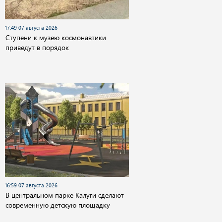
17:49 07 августа 2026
Cтупени к музею космонавтики
приведут в порядок
16:59 07 августа 2026
В центральном парке Калуги сделают
современную детскую площадку