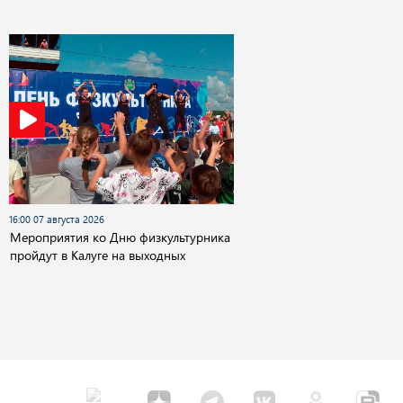
16:00 07 августа 2026
Мероприятия ко Дню физкультурника
пройдут в Калуге на выходных