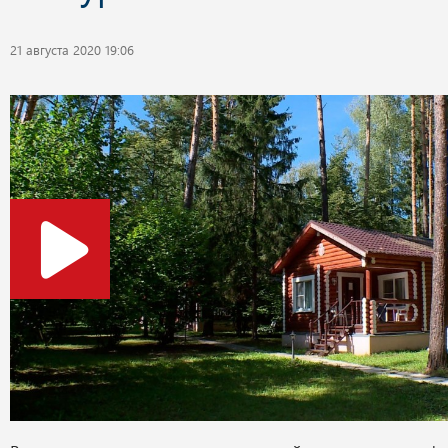
21 августа 2020 19:06