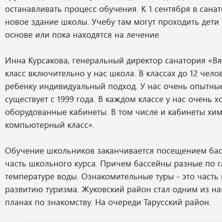
останавливать процесс обучения. К 1 сентября в сан
новое здание школы. Учебу там могут проходить дети
основе или пока находятся на лечение.
Инна Курсакова, генеральный директор санатория «Вят
класс включительно у нас школа. В классах до 12 чело
ребенку индивидуальный подход. У нас очень опытны
существует с 1999 года. В каждом классе у нас очень 
оборудованные кабинеты. В том числе и кабинеты хи
компьютерный класс».
Обучение школьников заканчивается посещением бас
часть школьного курса. Причем бассейны разные по г
температуре воды. Ознакомительные туры - это част
развитию туризма. Жуковский район стал одним из н
планах по знакомству. На очереди Тарусский район.