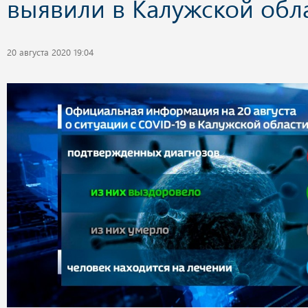
выявили в Калужской обл
20 августа 2020 19:04