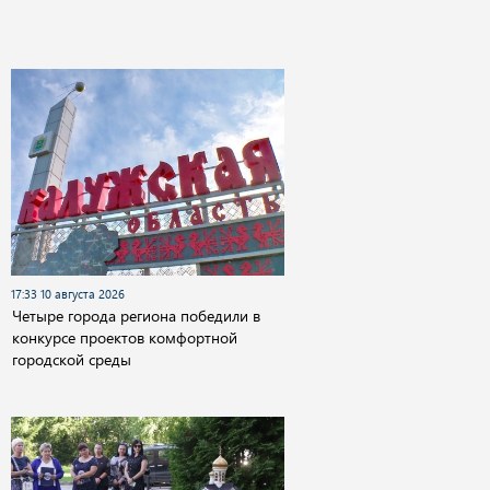
17:33 10 августа 2026
Четыре города региона победили в
конкурсе проектов комфортной
городской среды