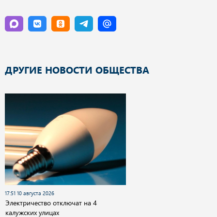
ДРУГИЕ НОВОСТИ ОБЩЕСТВА
17:51 10 августа 2026
Электричество отключат на 4
калужских улицах