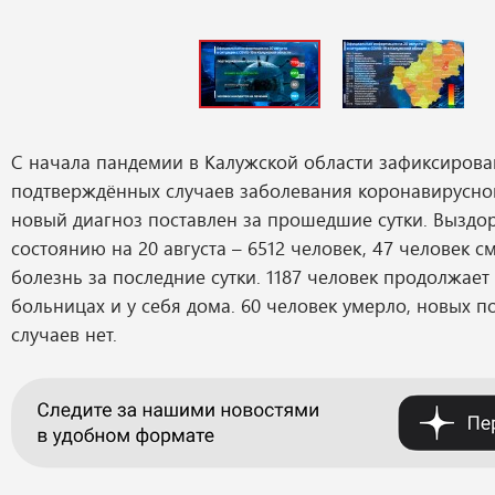
С начала пандемии в Калужской области зафиксирова
подтверждённых случаев заболевания коронавирусно
новый диагноз поставлен за прошедшие сутки. Выздо
состоянию на 20 августа – 6512 человек, 47 человек с
болезнь за последние сутки. 1187 человек продолжает
больницах и у себя дома. 60 человек умерло, новых 
случаев нет.