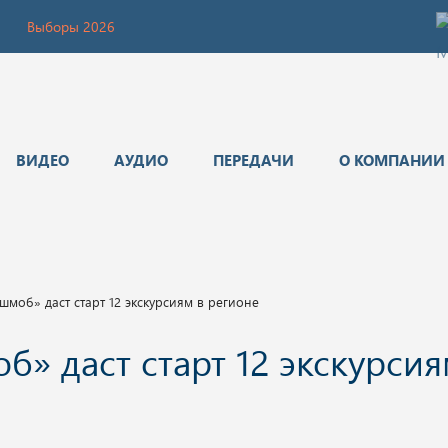
Выборы 2026
ВИДЕО
АУДИО
ПЕРЕДАЧИ
О КОМПАНИИ
моб» даст старт 12 экскурсиям в регионе
» даст старт 12 экскурсия