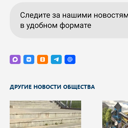
ДРУГИЕ НОВОСТИ ОБЩЕСТВА