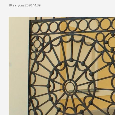
18 августа 2020 14:39