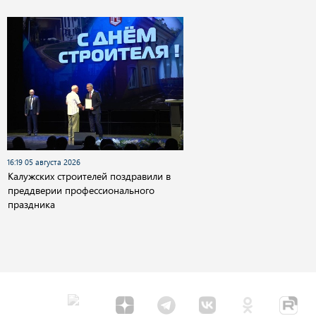
16:19 05 августа 2026
Калужских строителей поздравили в
преддверии профессионального
праздника