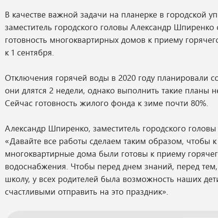
В качестве важной задачи на планерке в городской уп
заместитель городского головы Александр Шпиренко
готовность многоквартирных домов к приему горяче
к 1 сентября.
Отключения горячей воды в 2020 году планировали с
они длятся 2 недели, однако выполнить такие планы н
Сейчас готовность жилого фонда к зиме почти 80%.
Александр Шпиренко, заместитель городского головы г
«Давайте все работы сделаем таким образом, чтобы к 
многоквартирные дома были готовы к приему горяче
водоснабжения. Чтобы перед днем знаний, перед тем, 
школу, у всех родителей была возможность наших де
счастливыми отправить на это праздник».