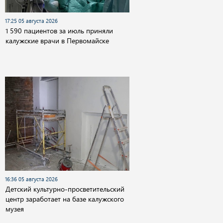
17:25 05 августа 2026
1 590 пациентов за июль приняли
калужские врачи в Первомайске
16:36 05 августа 2026
Детский культурно-просветительский
центр заработает на базе калужского
музея