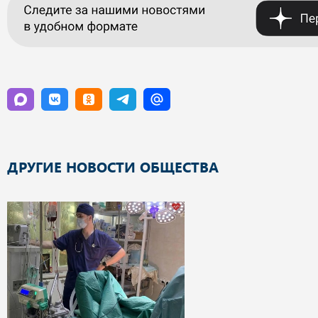
ДРУГИЕ НОВОСТИ ОБЩЕСТВА