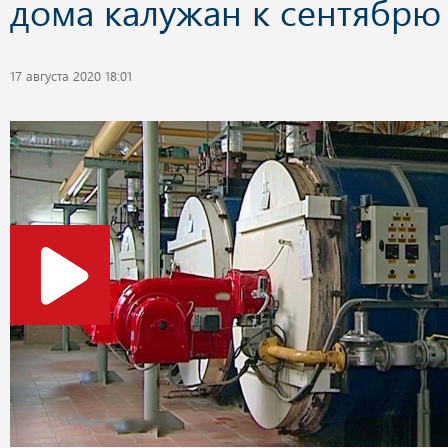
дома калужан к сентябрю
17 августа 2020 18:01