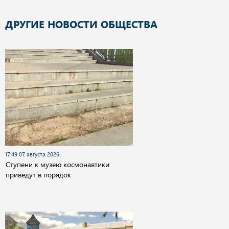
ДРУГИЕ НОВОСТИ ОБЩЕСТВА
17:49 07 августа 2026
Cтупени к музею космонавтики
приведут в порядок