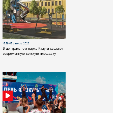
16:59 07 августа 2026
В центральном парке Калуги сделают
современную детскую площадку