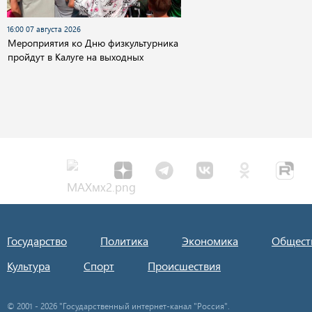
16:00 07 августа 2026
Мероприятия ко Дню физкультурника
пройдут в Калуге на выходных
Государство
Политика
Экономика
Общест
Культура
Спорт
Происшествия
© 2001 - 2026 "Государственный интернет-канал "Россия".