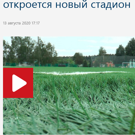
откроется новый стадион
13 августа 2020 17:17