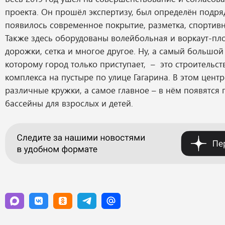
проекта. Он прошёл экспертизу, был определён подря
появилось современное покрытие, разметка, спортив
Также здесь оборудованы волейбольная и воркаут-пл
дорожки, сетка и многое другое. Ну, а самый большой 
которому город только приступает, – это строительст
комплекса на пустыре по улице Гагарина. В этом центр
различные кружки, а самое главное – в нём появятся
бассейны для взрослых и детей.