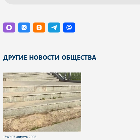
ДРУГИЕ НОВОСТИ ОБЩЕСТВА
17:49 07 августа 2026