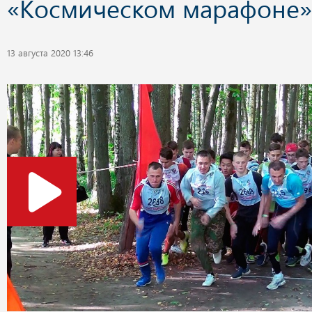
«Космическом марафоне»
13 августа 2020 13:46