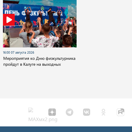
16:00 07 августа 2026
Мероприятия ко Дню физкультурника
пройдут в Калуге на выходных