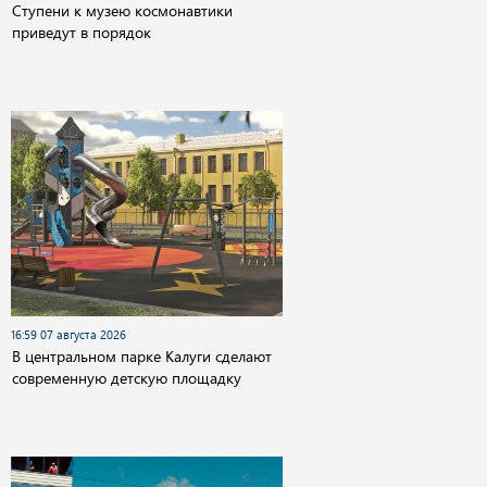
Cтупени к музею космонавтики
приведут в порядок
16:59 07 августа 2026
В центральном парке Калуги сделают
современную детскую площадку