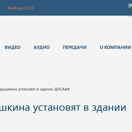
Выборы 2026
ВИДЕО
АУДИО
ПЕРЕДАЧИ
О КОМПАНИИ
крышкина установят в здании ДОСААФ
кина установят в здании