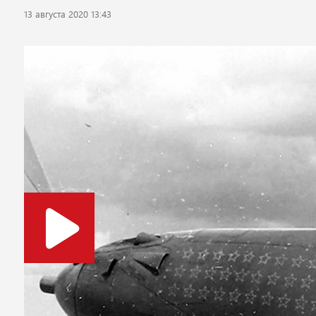
13 августа 2020 13:43