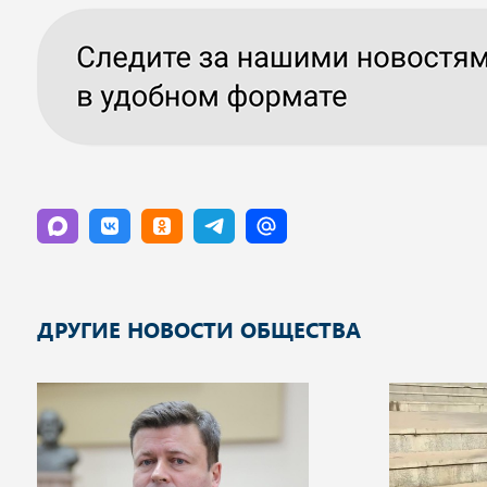
ДРУГИЕ НОВОСТИ ОБЩЕСТВА