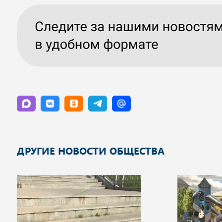
ДРУГИЕ НОВОСТИ ОБЩЕСТВА