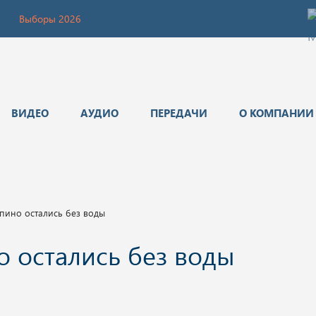
Выборы 2026
ВИДЕО
АУДИО
ПЕРЕДАЧИ
О КОМПАНИИ
ино остались без воды
 остались без воды