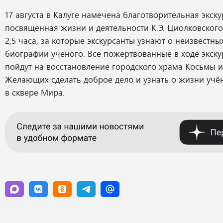
17 августа в Калуге намечена благотворительная экску
посвященная жизни и деятельности К.Э. Циолковского
2,5 часа, за которые экскурсанты узнают о неизвестны
биографии ученого. Все пожертвованные в ходе экску
пойдут на восстановление городского храма Косьмы 
Желающих сделать доброе дело и узнать о жизни учёно
в сквере Мира.