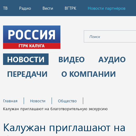
ТВ
Радио
Вести
ВГТРК
Новости партнёров
НОВОСТИ
ВИДЕО
АУДИО
ПЕРЕДАЧИ
О КОМПАНИИ
Главная
Новости
Общество
Калужан приглашают на благотворительную экскурсию
Калужан приглашают на