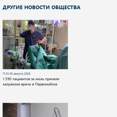
ДРУГИЕ НОВОСТИ ОБЩЕСТВА
17:25 05 августа 2026
1 590 пациентов за июль приняли
калужские врачи в Первомайске