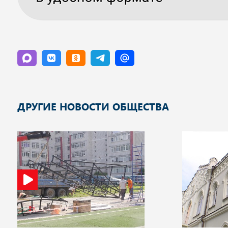
ДРУГИЕ НОВОСТИ ОБЩЕСТВА