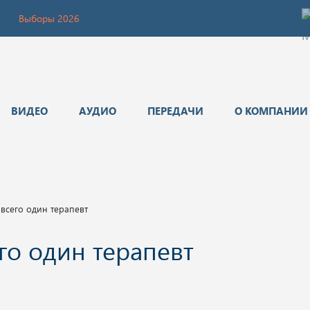
Выборы 2026
ВИДЕО
АУДИО
ПЕРЕДАЧИ
О КОМПАНИИ
 всего один терапевт
го один терапевт