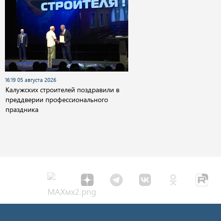
16:19 05 августа 2026
Калужских строителей поздравили в
преддверии профессионального
праздника