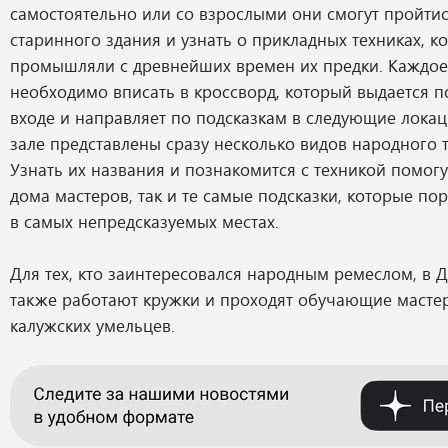
самостоятельно или со взрослыми они смогут пройтис
старинного здания и узнать о прикладных техниках, 
промышляли с древнейших времен их предки. Каждое
необходимо вписать в кроссворд, который выдается 
входе и направляет по подсказкам в следующие локац
зале представлены сразу несколько видов народного 
Узнать их названия и познакомится с техникой помогу
дома мастеров, так и те самые подсказки, которые п
в самых непредсказуемых местах.
Для тех, кто заинтересовался народным ремеслом, в 
также работают кружки и проходят обучающие мастер
калужских умельцев.