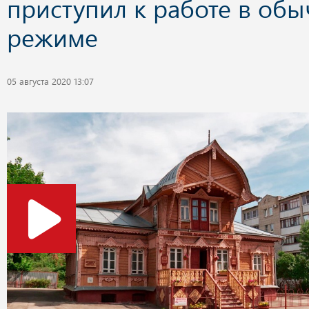
приступил к работе в об
режиме
05 августа 2020 13:07