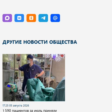
ДРУГИЕ НОВОСТИ ОБЩЕСТВА
17:25 05 августа 2026
1 590 пациентов за июль приняли