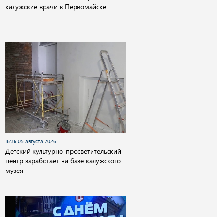
калужские врачи в Первомайске
16:36 05 августа 2026
Детский культурно-просветительский
центр заработает на базе калужского
музея