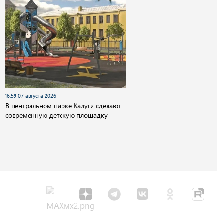
16:59 07 августа 2026
В центральном парке Калуги сделают
современную детскую площадку