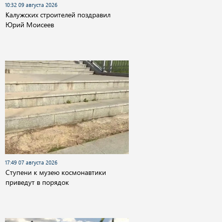
10:32 09 августа 2026
Калужских строителей поздравил
Юрий Моисеев
17:49 07 августа 2026
Cтупени к музею космонавтики
приведут в порядок