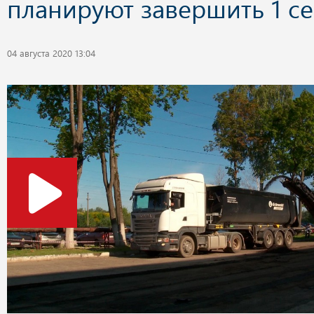
планируют завершить 1 с
04 августа 2020 13:04