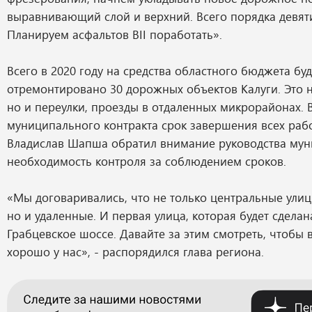
выравнивающий слой и верхний. Всего порядка девят
Планируем асфальтов BII поработать».
Всего в 2020 году на средства областного бюджета буд
отремонтировано 30 дорожных объектов Калуги. Это н
но и переулки, проезды в отдаленных микрорайонах. 
муниципального контракта срок завершения всех работ
Владислав Шапша обратил внимание руководства мун
необходимость контроля за соблюдением сроков.
«Мы договаривались, что не только центральные улиц
но и удаленные. И первая улица, которая будет сделан
Грабцевское шоссе. Давайте за этим смотреть, чтобы 
хорошо у нас», - распорядился глава региона.