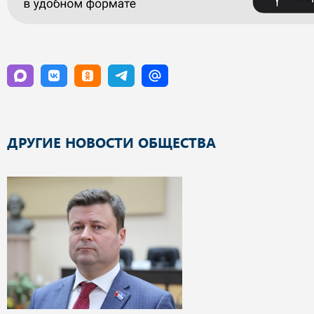
ДРУГИЕ НОВОСТИ ОБЩЕСТВА