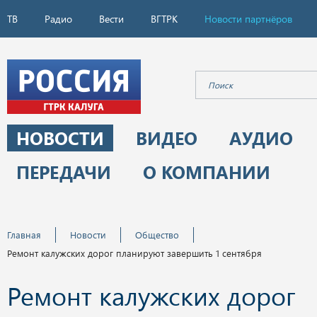
ТВ
Радио
Вести
ВГТРК
Новости партнёров
НОВОСТИ
ВИДЕО
АУДИО
ПЕРЕДАЧИ
О КОМПАНИИ
Главная
Новости
Общество
Ремонт калужских дорог планируют завершить 1 сентября
Ремонт калужских дорог