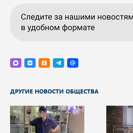
ДРУГИЕ НОВОСТИ ОБЩЕСТВА