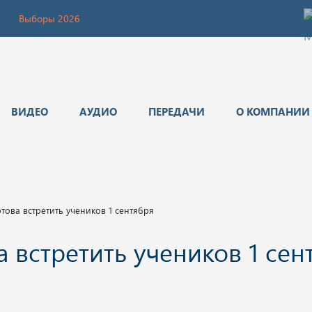
Выборы 2026
ВИДЕО
АУДИО
ПЕРЕДАЧИ
О КОМПАНИИ
това встретить учеников 1 сентября
 встретить учеников 1 сен