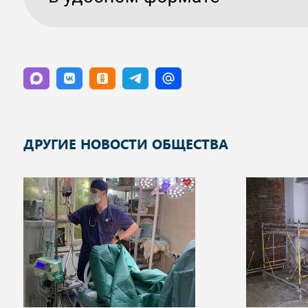
ДРУГИЕ НОВОСТИ ОБЩЕСТВА