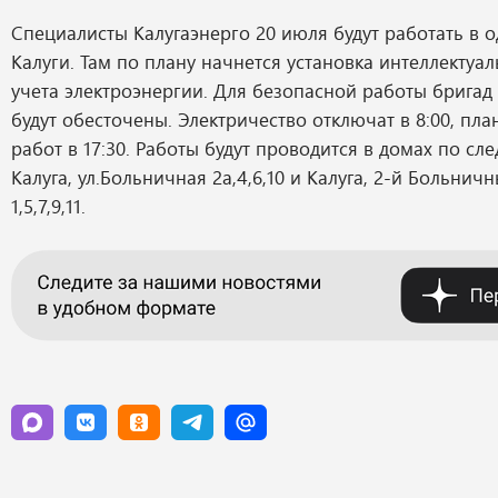
Специалисты Калугаэнерго 20 июля будут работать в 
Калуги. Там по плану начнется установка интеллектуа
учета электроэнергии. Для безопасной работы бригад
будут обесточены. Электричество отключат в 8:00, пл
работ в 17:30. Работы будут проводится в домах по с
Калуга, ул.Больничная 2а,4,6,10 и Калуга, 2-й Больнич
1,5,7,9,11.