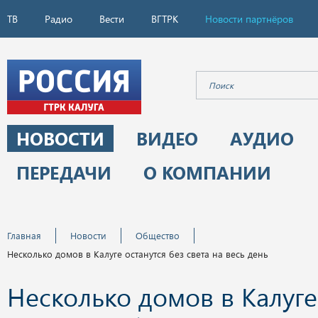
ТВ
Радио
Вести
ВГТРК
Новости партнёров
НОВОСТИ
ВИДЕО
АУДИО
ПЕРЕДАЧИ
О КОМПАНИИ
Главная
Новости
Общество
Несколько домов в Калуге останутся без света на весь день
Несколько домов в Калуге