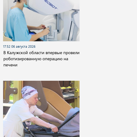
17:52 06 августа 2026
В Калужской области впервые провели
роботизированную операцию на
печени