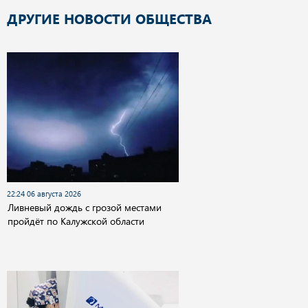
ДРУГИЕ НОВОСТИ ОБЩЕСТВА
22:24 06 августа 2026
Ливневый дождь с грозой местами
пройдёт по Калужской области