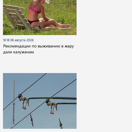
16:18 06 августа 2026
Рекомендации по выживанию в жару
дали калужанам