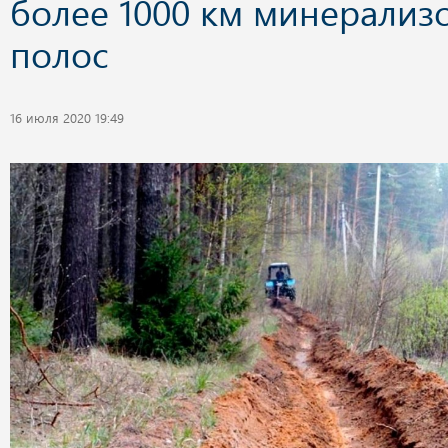
более 1000 км минерализ
полос
16 июля 2020 19:49