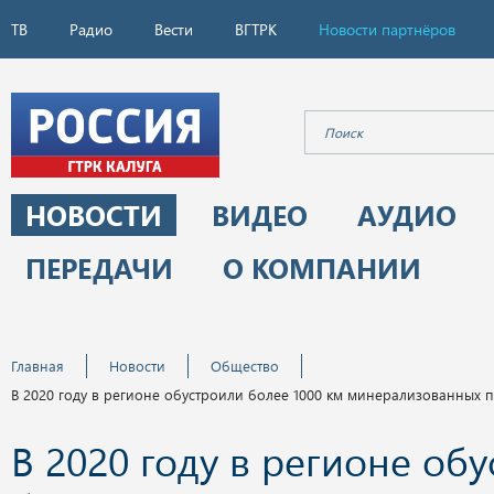
ТВ
Радио
Вести
ВГТРК
Новости партнёров
НОВОСТИ
ВИДЕО
АУДИО
ПЕРЕДАЧИ
О КОМПАНИИ
Главная
Новости
Общество
В 2020 году в регионе обустроили более 1000 км минерализованных 
В 2020 году в регионе об