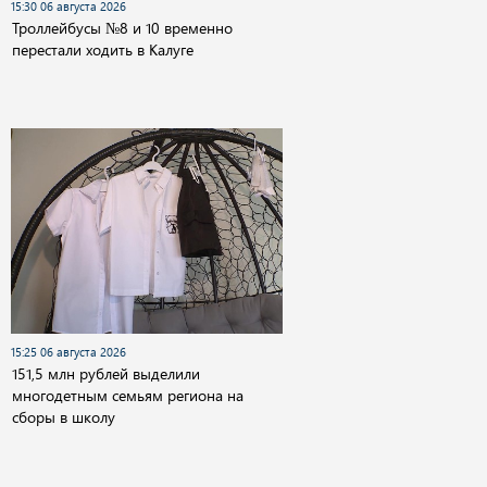
15:30 06 августа 2026
Троллейбусы №8 и 10 временно
перестали ходить в Калуге
15:25 06 августа 2026
151,5 млн рублей выделили
многодетным семьям региона на
сборы в школу