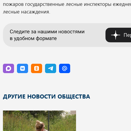
пожаров государственные лесные инспекторы ежедне
лесные насаждения.
ДРУГИЕ НОВОСТИ ОБЩЕСТВА