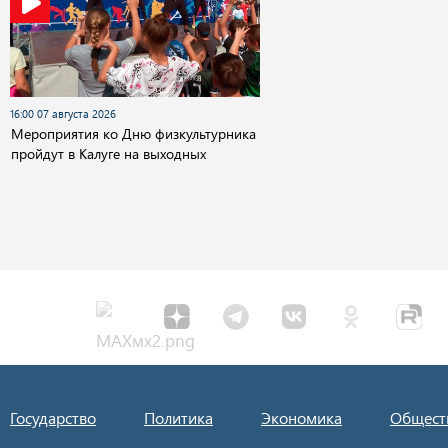
16:00 07 августа 2026
Мероприятия ко Дню физкультурника
пройдут в Калуге на выходных
Государство
Политика
Экономика
Общест