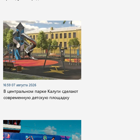
16:59 07 августа 2026
В центральном парке Калуги сделают
современную детскую площадку