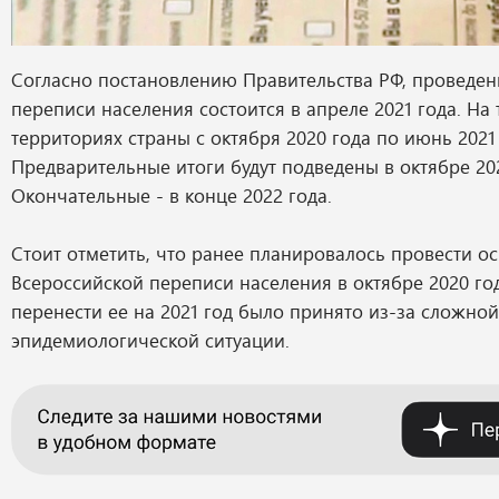
Согласно постановлению Правительства РФ, проведен
переписи населения состоится в апреле 2021 года. На
территориях страны с октября 2020 года по июнь 2021 
Предварительные итоги будут подведены в октябре 202
Окончательные - в конце 2022 года.
Стоит отметить, что ранее планировалось провести о
Всероссийской переписи населения в октябре 2020 г
перенести ее на 2021 год было принято из-за сложной
эпидемиологической ситуации.