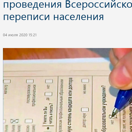
проведения Всероссийск
переписи населения
04 июля 2020 15:21