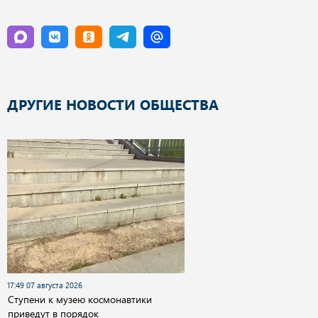
ДРУГИЕ НОВОСТИ ОБЩЕСТВА
17:49 07 августа 2026
Cтупени к музею космонавтики
приведут в порядок