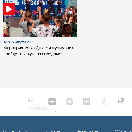
16:00 07 августа 2026
Мероприятия ко Дню физкультурника
пройдут в Калуге на выходных
Государство
Политика
Экономика
Общест