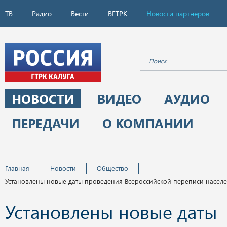
ТВ
Радио
Вести
ВГТРК
Новости партнёров
НОВОСТИ
ВИДЕО
АУДИО
ПЕРЕДАЧИ
О КОМПАНИИ
Главная
Новости
Общество
Установлены новые даты проведения Всероссийской переписи насел
Установлены новые даты