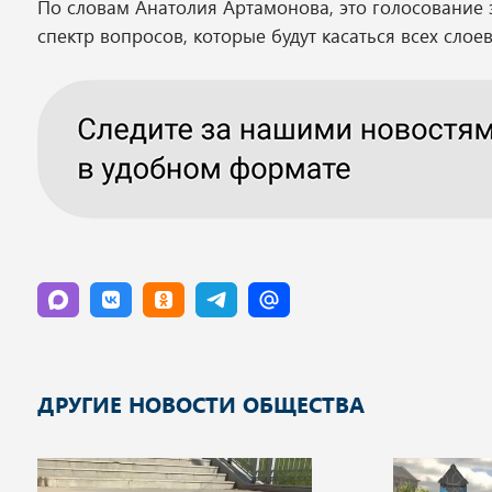
По словам Анатолия Артамонова, это голосование 
спектр вопросов, которые будут касаться всех слое
ДРУГИЕ НОВОСТИ ОБЩЕСТВА