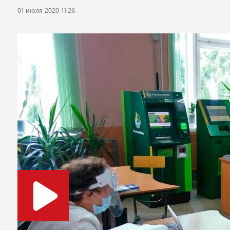
01 июля 2020 11:26