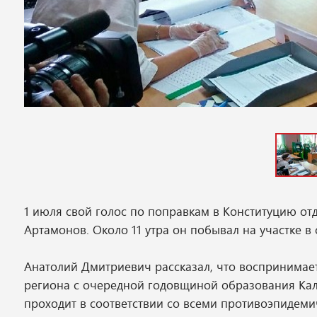
1 июля свой голос по поправкам в Конституцию от
Артамонов. Около 11 утра он побывал на участке в
Анатолий Дмитриевич рассказал, что воспринимает
региона с очередной годовщиной образования Калу
проходит в соответствии со всеми противоэпидеми