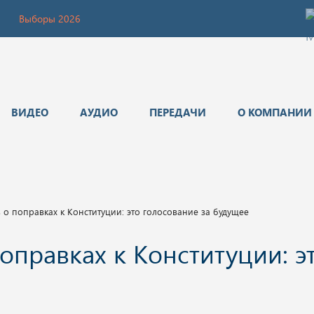
Выборы 2026
ВИДЕО
АУДИО
ПЕРЕДАЧИ
О КОМПАНИИ
о поправках к Конституции: это голосование за будущее
оправках к Конституции: э