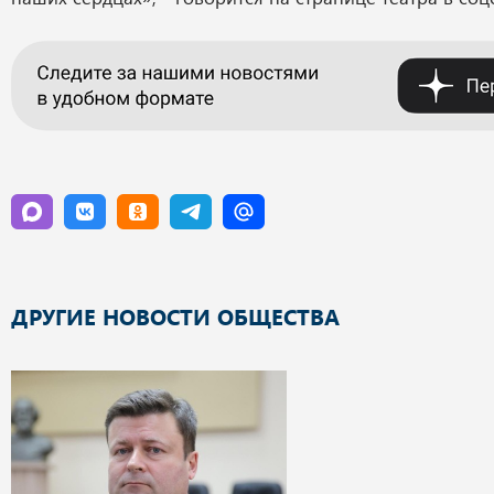
ДРУГИЕ НОВОСТИ ОБЩЕСТВА