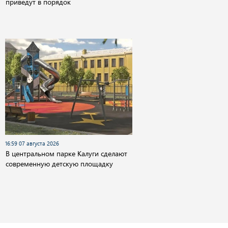
приведут в порядок
16:59 07 августа 2026
В центральном парке Калуги сделают
современную детскую площадку