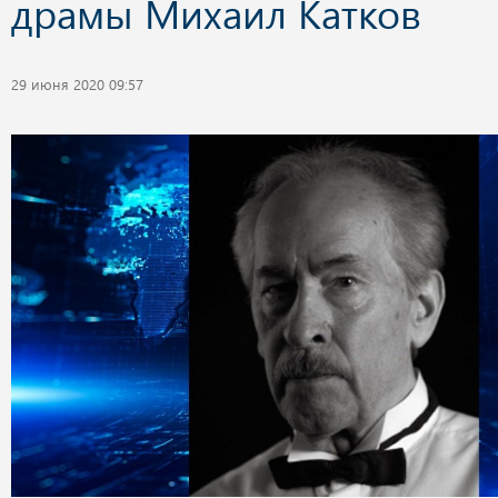
драмы Михаил Катков
29 июня 2020 09:57