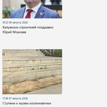
10:32 09 августа 2026
Калужских строителей поздравил
Юрий Моисеев
17:49 07 августа 2026
Cтупени к музею космонавтики