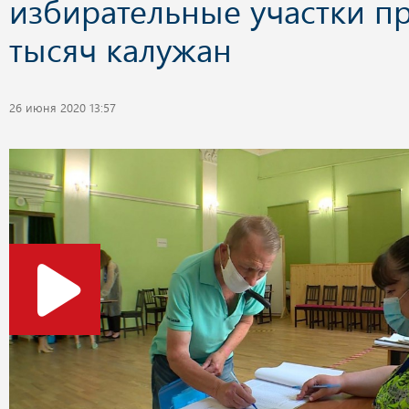
избирательные участки п
тысяч калужан
26 июня 2020 13:57