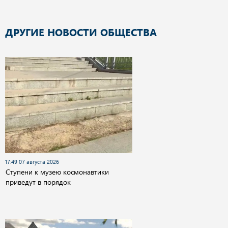
ДРУГИЕ НОВОСТИ ОБЩЕСТВА
17:49 07 августа 2026
Cтупени к музею космонавтики
приведут в порядок