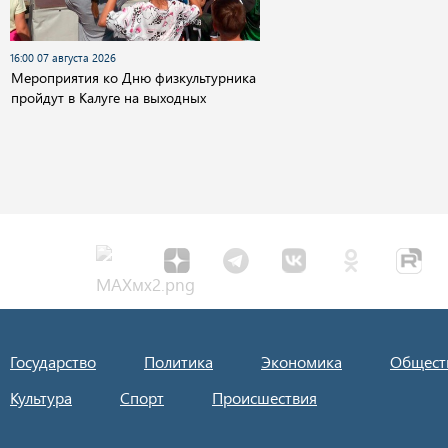
16:00 07 августа 2026
Мероприятия ко Дню физкультурника
пройдут в Калуге на выходных
Государство
Политика
Экономика
Общест
Культура
Спорт
Происшествия