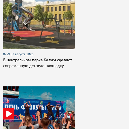
16:59 07 августа 2026
В центральном парке Калуги сделают
современную детскую площадку