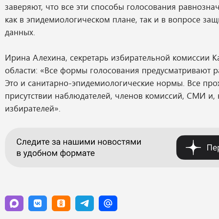
заверяют, что все эти способы голосования равнозна
как в эпидемиологическом плане, так и в вопросе за
данных.
Ирина Алехина, секретарь избирательной комиссии К
области: «Все формы голосования предусматривают р
Это и санитарно-эпидемиологические нормы. Все про
присутствии наблюдателей, членов комиссий, СМИ и, 
избирателей».