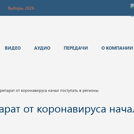
Выборы 2026
ВИДЕО
АУДИО
ПЕРЕДАЧИ
О КОМПАНИИ
репарат от коронавируса начал поступать в регионы
рат от коронавируса нача