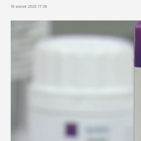
16 июня 2020 17:39