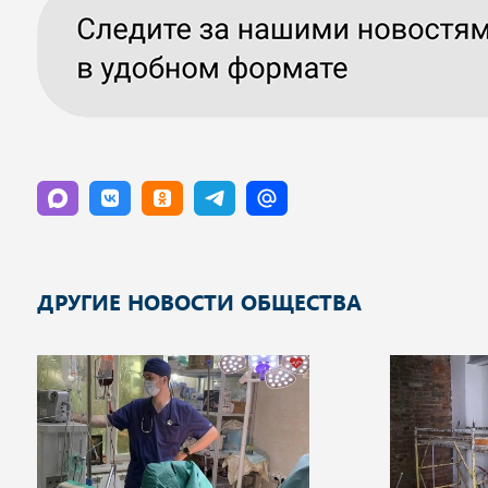
ДРУГИЕ НОВОСТИ ОБЩЕСТВА