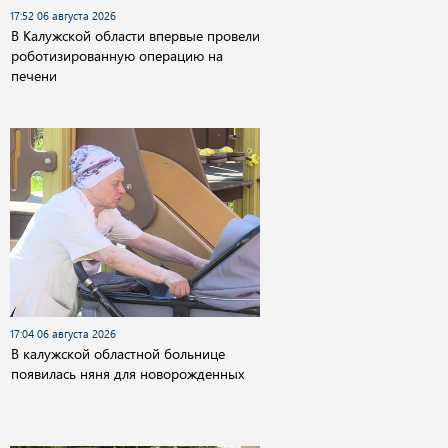
17:52 06 августа 2026
В Калужской области впервые провели
роботизированную операцию на
печени
17:04 06 августа 2026
В калужской областной больнице
появилась няня для новорожденных