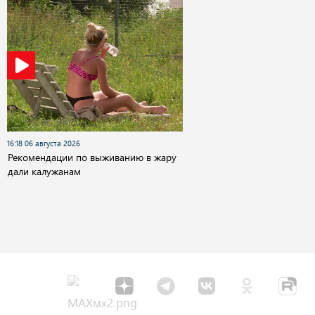
16:18 06 августа 2026
Рекомендации по выживанию в жару
дали калужанам