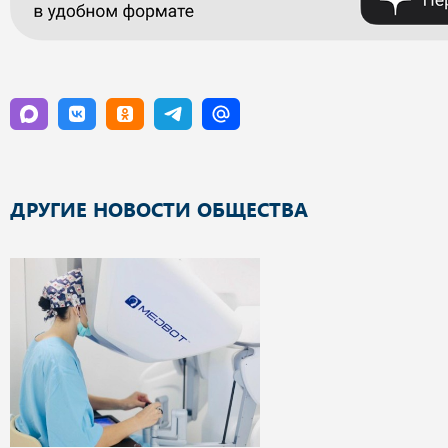
ДРУГИЕ НОВОСТИ ОБЩЕСТВА