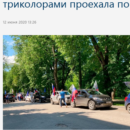
триколорами проехала по
12 июня 2020 13:26