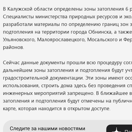
В Калужской области определены зоны затопления 6 
Специалисты министерства природных ресурсов и эко
разработали материалы по определению границ зон 
подтопления на территории города Обнинска, а также
Ульяновского, Малоярославецкого, Мосальского и Фе
районов.
Сейчас данные документы прошли всю процедуру согл
дальнейшем зоны затопления и подтопления будут уч
градостроительной документации. Эти зоны имеют ос
использования, строить дома здесь без проведения с
инженерных мероприятий запрещено. В ближайшее 
затопления и подтопления будут отмечены на публич
карте, которая находится в открытом доступе.