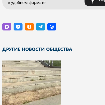
ДРУГИЕ НОВОСТИ ОБЩЕСТВА