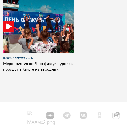
16:00 07 августа 2026
Мероприятия ко Дню физкультурника
пройдут в Калуге на выходных