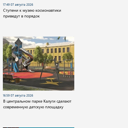
17:49 07 августа 2026
Cтупени к музею космонавтики
приведут в порядок
16:59 07 августа 2026
В центральном парке Калуги сделают
современную детскую площадку