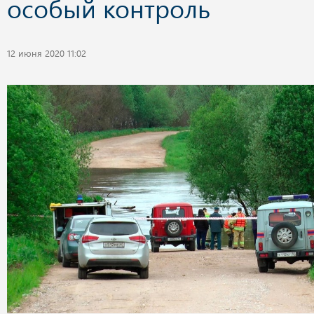
особый контроль
12 июня 2020 11:02