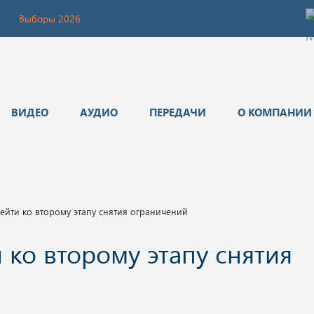
Выборы 2026
ВИДЕО
АУДИО
ПЕРЕДАЧИ
О КОМПАНИИ
рейти ко второму этапу снятия ограничений
и ко второму этапу снятия