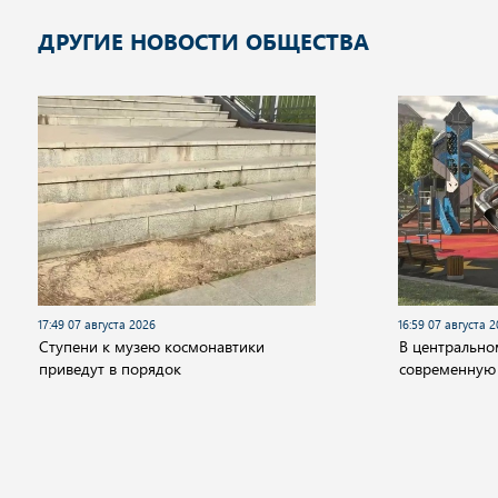
ДРУГИЕ НОВОСТИ ОБЩЕСТВА
17:49 07 августа 2026
16:59 07 августа 
Cтупени к музею космонавтики
В центрально
приведут в порядок
современную