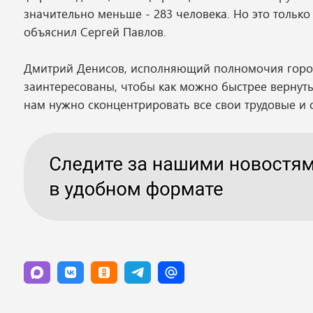
значительно меньше - 283 человека. Но это только 
объяснил Сергей Павлов.
Дмитрий Денисов, исполняющий полномочия городск
заинтересованы, чтобы как можно быстрее вернуть
нам нужно сконцентрировать все свои трудовые и