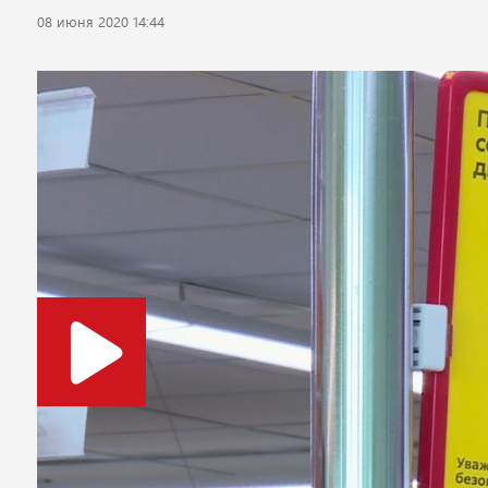
08 июня 2020 14:44