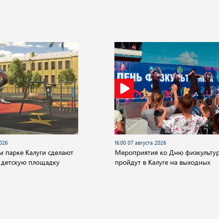
2026
16:00 07 августа 2026
м парке Калуги сделают
Мероприятия ко Дню физкульту
 детскую площадку
пройдут в Калуге на выходных