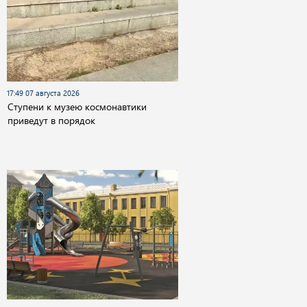
17:49 07 августа 2026
Cтупени к музею космонавтики
приведут в порядок