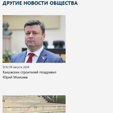
ДРУГИЕ НОВОСТИ ОБЩЕСТВА
10:32 09 августа 2026
Калужских строителей поздравил
Юрий Моисеев