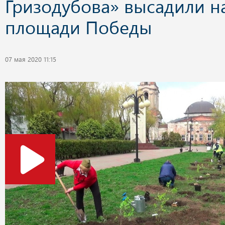
Гризодубова» высадили н
площади Победы
07 мая 2020 11:15