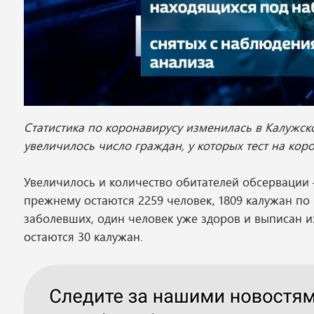
Статистика по коронавирусу изменилась в Калужск
увеличилось число граждан, у которых тест на ко
Увеличилось и количество обитателей обсервации –
прежнему остаются 2259 человек, 1809 калужан по
заболевших, один человек уже здоров и выписан 
остаются 30 калужан.