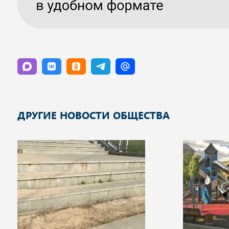
ДРУГИЕ НОВОСТИ ОБЩЕСТВА