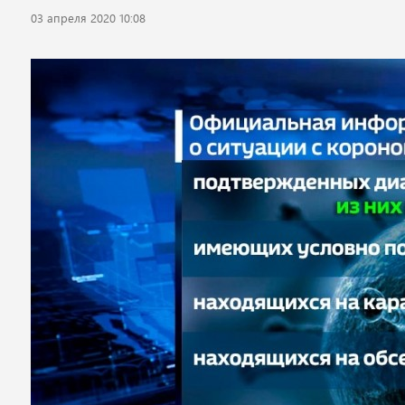
03 апреля 2020 10:08