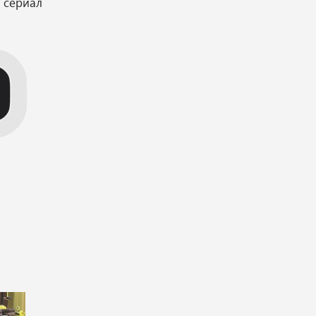
ь сериал