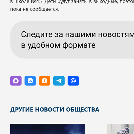
в школе №45. Дети будут заняты в выходные, поэто
пока не сообщается.
ДРУГИЕ НОВОСТИ ОБЩЕСТВА