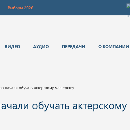
Выборы 2026
ВИДЕО
АУДИО
ПЕРЕДАЧИ
О КОМПАНИИ
в начали обучать актерскому мастерству
ачали обучать актерскому