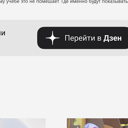
му учебе это не помешает. Где именно будут показыват