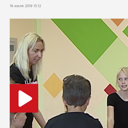
16 июля 2019 15:12