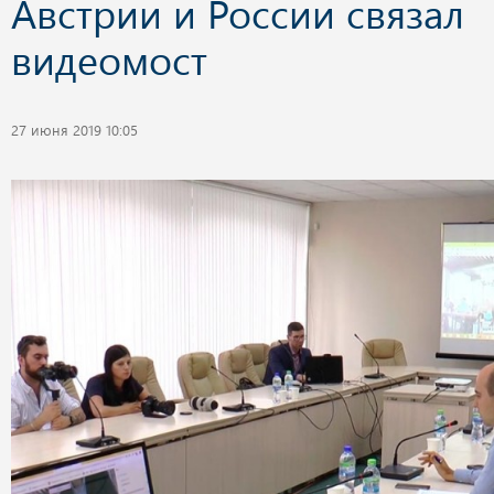
Австрии и России связал
видеомост
27 июня 2019 10:05