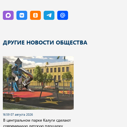
ДРУГИЕ НОВОСТИ ОБЩЕСТВА
16:59 07 августа 2026
В центральном парке Калуги сделают
современную детскую площадку