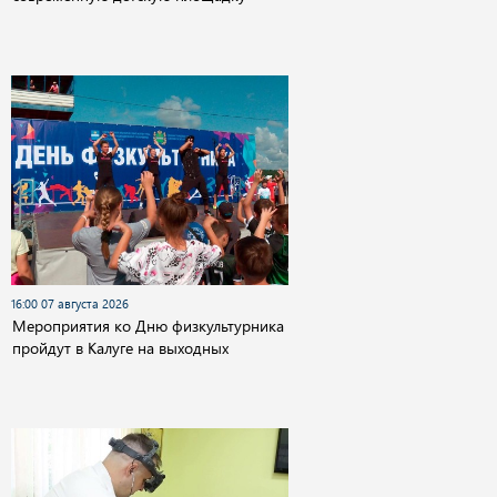
16:00 07 августа 2026
Мероприятия ко Дню физкультурника
пройдут в Калуге на выходных