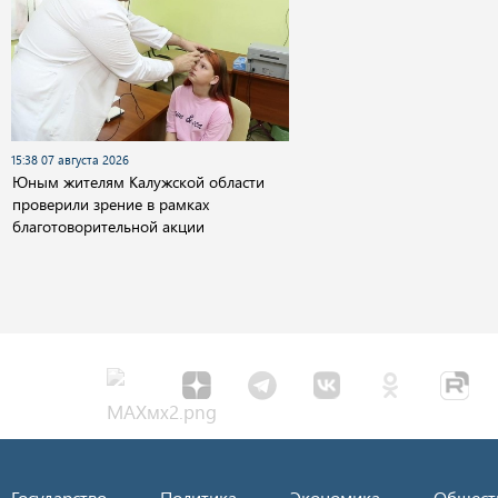
15:38 07 августа 2026
Юным жителям Калужской области
проверили зрение в рамках
благотоворительной акции
Государство
Политика
Экономика
Общест