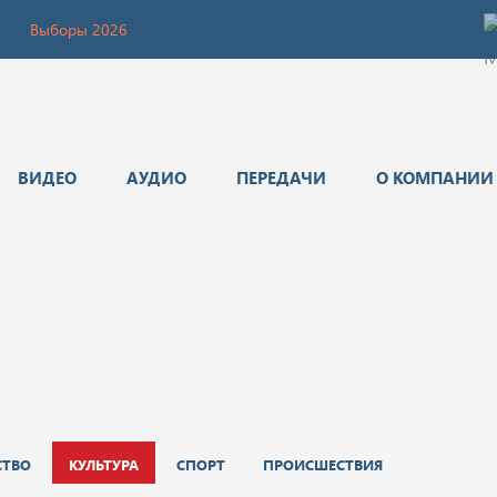
Выборы 2026
ВИДЕО
АУДИО
ПЕРЕДАЧИ
О КОМПАНИИ
СТВО
КУЛЬТУРА
СПОРТ
ПРОИСШЕСТВИЯ