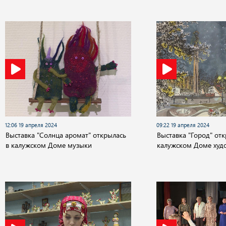
12:06 19 апреля 2024
09:22 19 апреля 2024
Выставка "Солнца аромат" открылась
Выставка "Город" отк
в калужском Доме музыки
калужском Доме худ