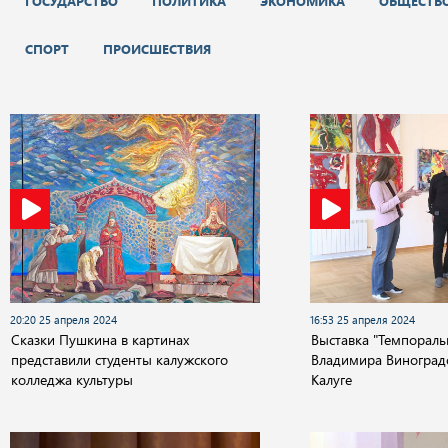
ГОСУДАРСТВО
ПОЛИТИКА
ЭКОНОМИКА
ОБЩЕСТВ
СПОРТ
ПРОИСШЕСТВИЯ
20:20 25 апреля 2024
16:53 25 апреля 2024
Сказки Пушкина в картинах
Выставка "Темпораль
представили студенты калужского
Владимира Виноград
колледжа культуры
Калуге