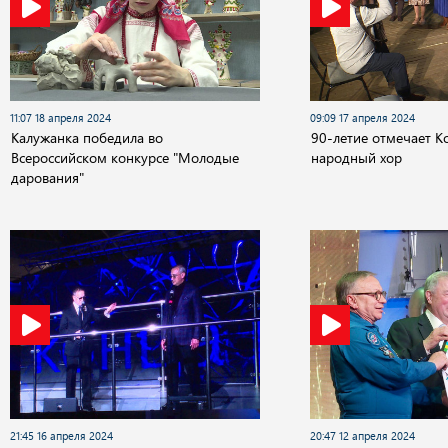
11:07 18 апреля 2024
09:09 17 апреля 2024
Калужанка победила во
90-летие отмечает 
Всероссийском конкурсе "Молодые
народный хор
дарования"
21:45 16 апреля 2024
20:47 12 апреля 2024