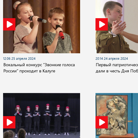
12:06 25 апреля 2024
20:14 24 апреля 2024
Вокальный конкурс "Звонкие голоса
Первый патриотическ
России" проходит в Калуге
дали в честь Дня По