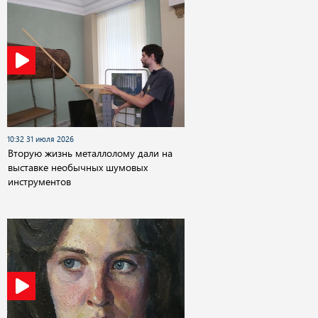
10:32 31 июля 2026
Вторую жизнь металлолому дали на
выставке необычных шумовых
инструментов