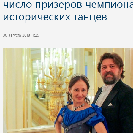
число призеров чемпиона
исторических танцев
30 августа 2018 11:25