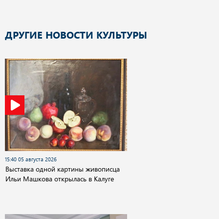
ДРУГИЕ НОВОСТИ КУЛЬТУРЫ
15:40 05 августа 2026
Выставка одной картины живописца
Ильи Машкова открылась в Калуге