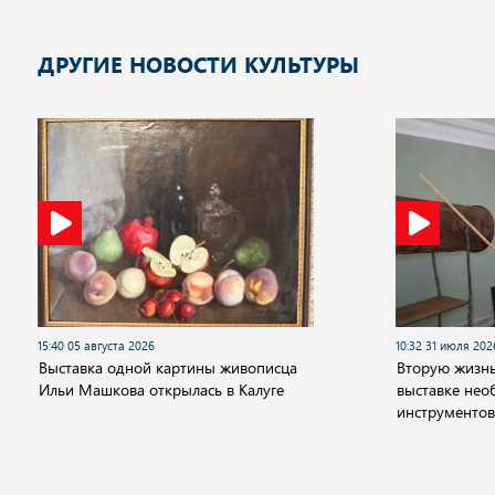
ДРУГИЕ НОВОСТИ КУЛЬТУРЫ
15:40 05 августа 2026
10:32 31 июля 202
Выставка одной картины живописца
Вторую жизнь
Ильи Машкова открылась в Калуге
выставке не
инструментов