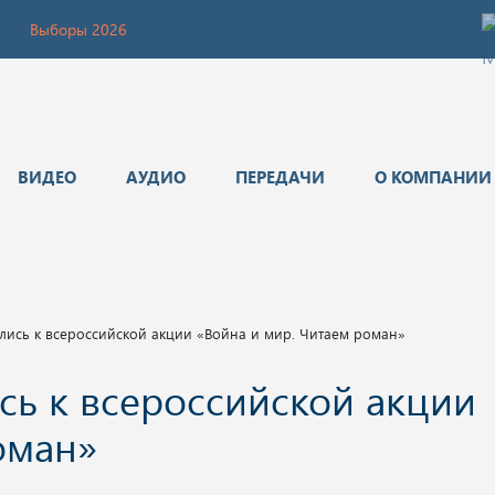
Выборы 2026
ВИДЕО
АУДИО
ПЕРЕДАЧИ
О КОМПАНИИ
ись к всероссийской акции «Война и мир. Читаем роман»
ь к всероссийской акции
оман»