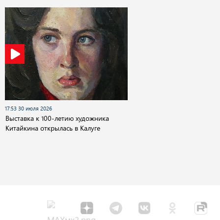
17:53 30 июля 2026
Выставка к 100-летию художника
Китайкина открылась в Калуге