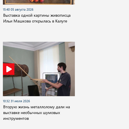
15:40 05 августа 2026
Выставка одной картины живописца
Ильи Машкова открылась в Калуге
10:32 31 июля 2026
Вторую жизнь металлолому дали на
выставке необычных шумовых
инструментов