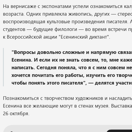
На вернисаже с экспонатами успели ознакомиться ка
возраста. Одних привлекла живопись, других — стере
воспроизводящая культовые произведения писателя. 
студентов — будущие филологи — во время встречи 
к Всероссийской акции "Есенинский диктант".
"Вопросы довольно сложные и напрямую связа
Есенина. И если их не знать совсем, то, мне каж
написать. Сегодня поняла, что я с ним совсем не
хочется почитать его работы, изучить его твор
чтобы понять этого писателя", — делятся участ
Познакомиться с творчеством художников и насладит
Есенина все желающие могут в стенах музея. Выставка
26 октября.