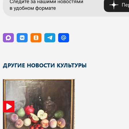
ДРУГИЕ НОВОСТИ КУЛЬТУРЫ