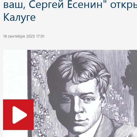
ваш, Сергей Есенин" откр
Калуге
19 сентября 2025 17:01