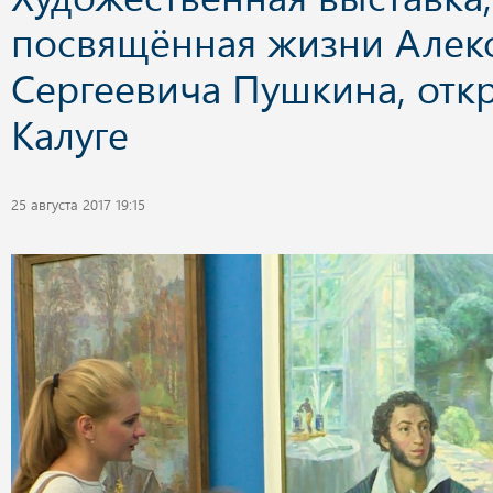
посвящённая жизни Алек
Сергеевича Пушкина, отк
Калуге
25 августа 2017 19:15