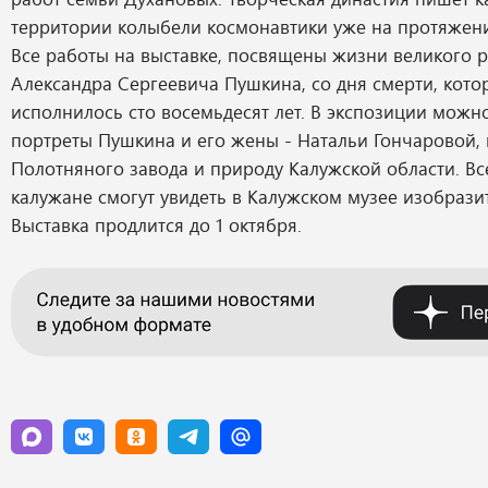
территории колыбели космонавтики уже на протяжении
Все работы на выставке, посвящены жизни великого р
Александра Сергеевича Пушкина, со дня смерти, котор
исполнилось сто восемьдесят лет. В экспозиции можно
портреты Пушкина и его жены - Натальи Гончаровой,
Полотняного завода и природу Калужской области. Вс
калужане смогут увидеть в Калужском музее изобразит
Выставка продлится до 1 октября.