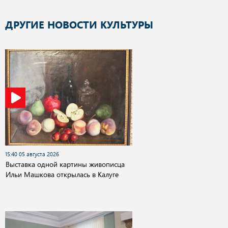
ДРУГИЕ НОВОСТИ КУЛЬТУРЫ
15:40 05 августа 2026
Выставка одной картины живописца
Ильи Машкова открылась в Калуге