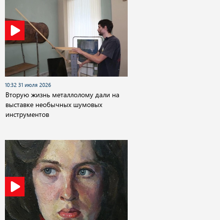
10:32 31 июля 2026
Вторую жизнь металлолому дали на
выставке необычных шумовых
инструментов