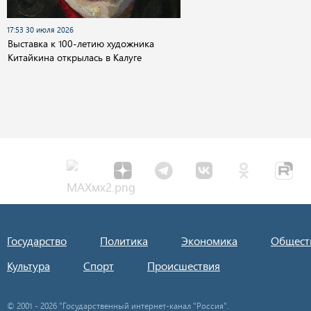
17:53 30 июля 2026
Выставка к 100-летию художника
Китайкина открылась в Калуге
Государство
Политика
Экономика
Общест
Культура
Спорт
Происшествия
© 2001 - 2026 "Государственный интернет-канал "Россия".