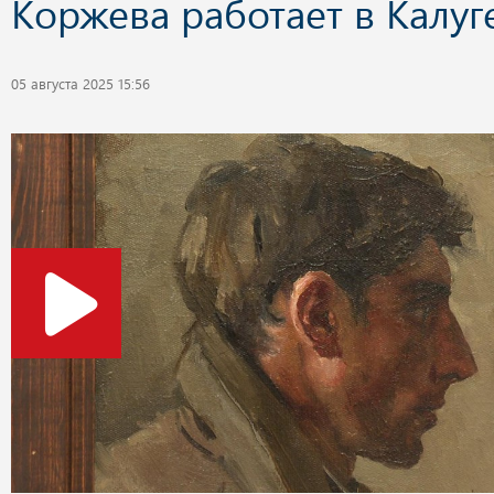
Коржева работает в Калуг
05 августа 2025 15:56