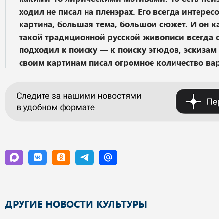
ходил не писал на пленэрах. Его всегда интере
картина, большая тема, большой сюжет. И он к
такой традиционной русской живописи всегда 
подходил к поиску — к поиску этюдов, эскизам 
своим картинам писал огромное количество ва
ДРУГИЕ НОВОСТИ КУЛЬТУРЫ