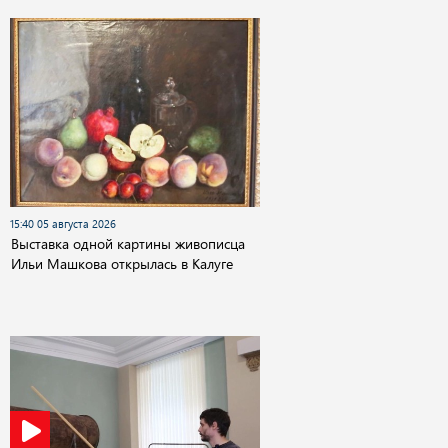
15:40 05 августа 2026
Выставка одной картины живописца
Ильи Машкова открылась в Калуге