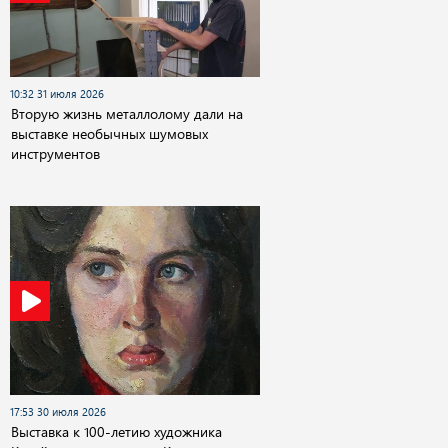
10:32 31 июля 2026
Вторую жизнь металлолому дали на
выставке необычных шумовых
инструментов
17:53 30 июля 2026
Выставка к 100-летию художника