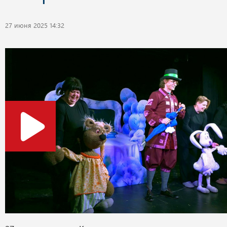
27 июня 2025 14:32