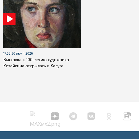
17:53 30 июля 2026
Выставка к 100-летию художника
Китайкина открылась в Калуге