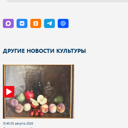
ДРУГИЕ НОВОСТИ КУЛЬТУРЫ
15:40 05 августа 2026