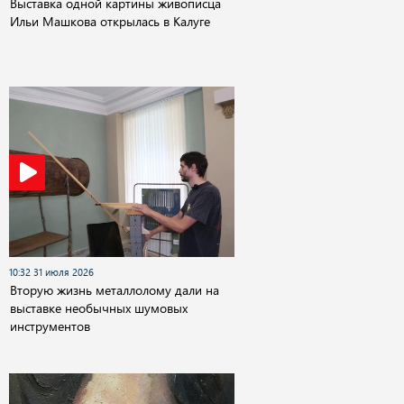
Выставка одной картины живописца
Ильи Машкова открылась в Калуге
10:32 31 июля 2026
Вторую жизнь металлолому дали на
выставке необычных шумовых
инструментов