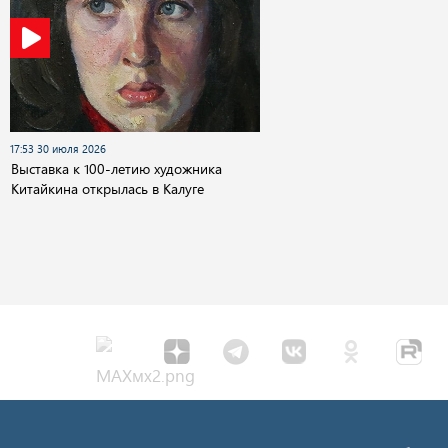
17:53 30 июля 2026
Выставка к 100-летию художника
Китайкина открылась в Калуге