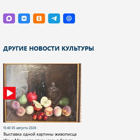
ДРУГИЕ НОВОСТИ КУЛЬТУРЫ
15:40 05 августа 2026
Выставка одной картины живописца